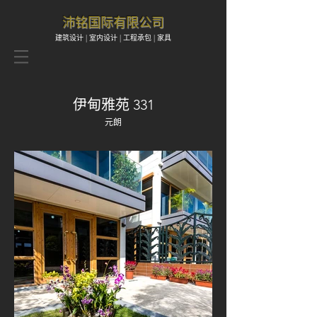
​沛铭国际有限公司
建筑设计 | 室内设计 | 工程承包 | 家具
伊甸雅苑 331
元朗